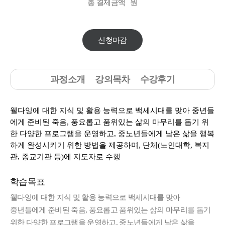
총 결제금액
원
신청마감
과정소개
강의목차
수강후기
웰다잉에 대한 지식 및 활용 능력으로 백세시대를 맞아 중년들
에게 준비된 죽음, 풍요롭고 품위있는 삶의 마무리를 돕기 위
한 다양한 프로그램을 운영하고, 중노년들에게 남은 삶을 행복
하게 완성시키기 위한 방법을 제공하며, 단체(노인대학, 복지
관, 종교기관 등)에 지도자로 수행
학습목표
웰다잉에 대한 지식 및 활용 능력으로 백세시대를 맞아
중년들에게 준비된 죽음, 풍요롭고 품위있는 삶의 마무리를 돕기
위한 다양한 프로그램을 운영하고, 중노년들에게 남은 삶을