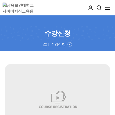
수강신청
수강신청