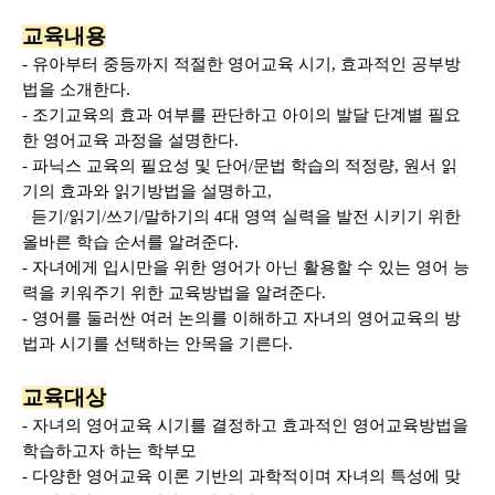
교육내용
-
유아부터 중등까지 적절한 영어교육 시기, 효과적인 공부방
법을 소개한다.
- 조기교육의 효과 여부를 판단하고 아이의 발달 단계별 필요
한 영어교육 과정을 설명한다.
- 파닉스 교육의 필요성 및 단어/문법 학습의 적정량, 원서 읽
기의 효과와 읽기방법을 설명하고,
듣기/읽기/쓰기/말하기의 4대 영역 실력을 발전 시키기 위한
올바른 학습 순서를 알려준다.
- 자녀에게 입시만을 위한 영어가 아닌 활용할 수 있는 영어 능
력을 키워주기 위한 교육방법을 알려준다.
- 영어를 둘러싼 여러 논의를 이해하고 자녀의 영어교육의 방
법과 시기를 선택하는 안목을 기른다.
교육대상
- 자녀의 영어교육 시기를 결정하고 효과적인 영어교육방법을
학습하고자 하는 학부모
- 다양한 영어교육 이론 기반의 과학적이며 자녀의 특성에 맞