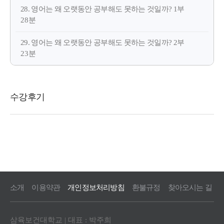
28. 영어는 왜 오랫동안 공부해도 못하는 것일까? 1부
28분
29. 영어는 왜 오랫동안 공부해도 못하는 것일까? 2부
23분
소개
이용약관
개인정보처리방침
환불규정
찾아오시는 길
삼육보건대학교 | 대표 : 박주희