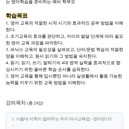
는 영어학습을 준비하는 예비 학부모
학습목표
1. 영어 교육의 적절한 시작 시기와 효과적인 공부 방법을 이해
한다.
2. 조기교육의 효과를 판단하고, 아이의 발달 단계에 따라 필요
한 영어 교육 과정을 파악한다.
3. 파닉스 교육의 필요성을 살펴보고, 단어/문법 학습의 적절한
양을 이해하고, 원서 읽기와 그 방법을 숙지한다.
4. 듣기, 읽기, 쓰기, 말하기의 4대 영역 실력을 효과적으로 향
상시키기 위한 올바른 학습 순서를 습득한다.
5. 영어 교육을 통해 입시뿐만 아니라 실생활에서 활용 가능한
능력을 키우기 위한 교육 방법을 이해한다.
강의목차
(총 29강)
1. 서울대 석학이 알려주는 우리 자녀교육법 - 영어편 OT
-