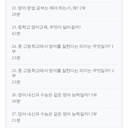
22. 영어 문법 공부는 해야 하는가, 왜? 2부
28분
23. 중학교 영어교육, 무엇이 달라질까?
42분
24. 중·고등학교에서 영어를 잘한다는 의미는 무엇일까? 1
부
23분
25. 중·고등학교에서 영어를 잘한다는 의미는 무엇일까? 2
부
23분
26. 영어 내신과 수능은 같은 영어 능력일까? 1부
30분
27. 영어 내신과 수능은 같은 영어 능력일까? 2부
21분