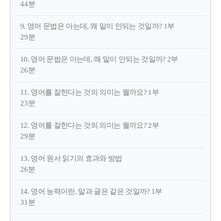
44분
9. 영어 문법은 아는데, 왜 말이 안되는 것일까? 1부
29분
10. 영어 문법은 아는데, 왜 말이 안되는 것일까? 2부
26분
11. 영어를 잘한다는 것의 의미는 뭘까요? 1부
23분
12. 영어를 잘한다는 것의 의미는 뭘까요? 2부
29분
13. 영어 원서 읽기의 효과와 방법
26분
14. 영어 능력이란, 말과 글은 같은 것일까? 1부
31분