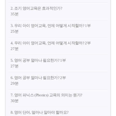
2. 조기 영어교육은 효과적인가?
35분
3. 우리 아이 영어교육, 언제 어떻게 시작할까? 1부
25분
4. 우리 아이 영어교육, 언제 어떻게 시작할까? 2부
27분
5. 영어 공부 얼마나 필요한가? 1부
27분
6. 영어 공부 얼마나 필요한가? 2부
29분
7. 영어 파닉스 (Phonics) 교육의 의미는 뭔가?
30분
8. 영어 단어, 얼마나 알아야 할까요?