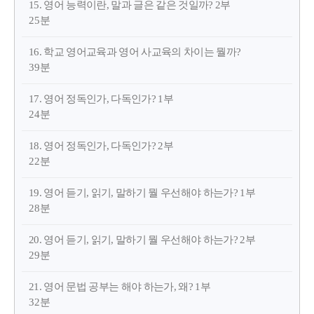
15. 영어 능력이란, 말과 글은 같은 것일까? 2부
25분
16. 학교 영어교육과 영어 사교육의 차이는 뭘까?
39분
17. 영어 정독인가, 다독인가? 1부
24분
18. 영어 정독인가, 다독인가? 2부
22분
19. 영어 듣기, 읽기, 말하기 뭘 우선해야 하는가? 1부
28분
20. 영어 듣기, 읽기, 말하기 뭘 우선해야 하는가? 2부
29분
21. 영어 문법 공부는 해야 하는가, 왜? 1부
32분