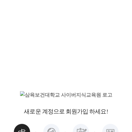
새로운 계정으로 회원가입 하세요!