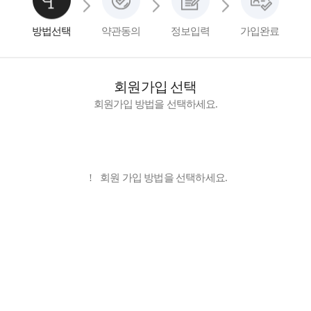
방법선택
약관동의
정보입력
가입완료
회원가입 선택
회원가입 방법을 선택하세요.
일반가입
!
회원 가입 방법을 선택하세요.